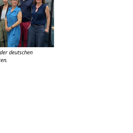
der deutschen
ten.