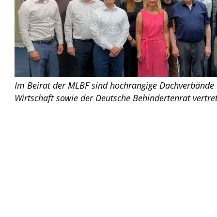
Im Beirat der MLBF sind hochrangige Dachverbände 
Wirtschaft sowie der Deutsche Behindertenrat vertre