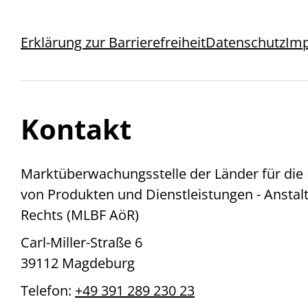
Erklärung zur Barrierefreiheit
Datenschutz
Im
Kontakt
Marktüberwachungsstelle der Länder für die B
von Produkten und Dienstleistungen - Anstalt
Rechts (MLBF AöR)
Carl-Miller-Straße 6
39112 Magdeburg
Telefon:
+49 391 289 230 23