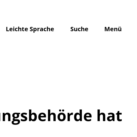
Leichte Sprache
Suche
Menü
ungsbehörde hat