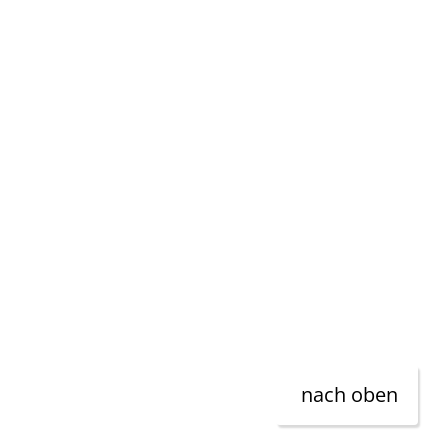
nach oben