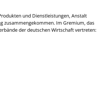
 Produkten und Dienstleistungen, Anstalt
 Sitzung zusammengekommen. Im Gremium, das
erbände der deutschen Wirtschaft vertreten: