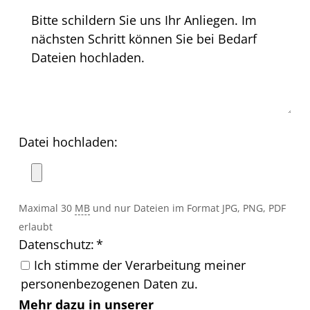
Datei hochladen:
Maximal 30
MB
und nur Dateien im Format JPG, PNG, PDF
erlaubt
Datenschutz:
*
Ich stimme der Verarbeitung meiner
personenbezogenen Daten zu.
Mehr dazu in unserer