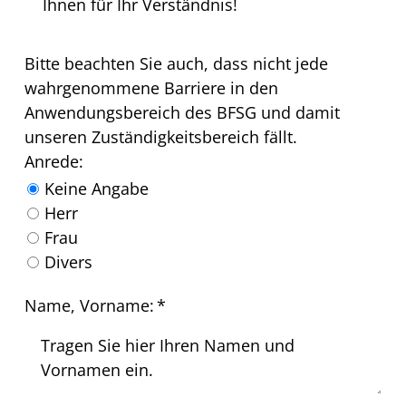
Ihnen für Ihr Verständnis!
Bitte beachten Sie auch, dass nicht jede
wahrgenommene Barriere in den
Anwendungsbereich des BFSG und damit
unseren Zuständigkeitsbereich fällt.
Anrede:
Keine Angabe
Herr
Frau
Divers
Name, Vorname:
*