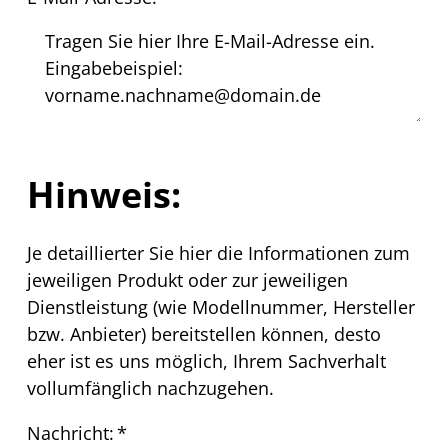
Hinweis:
Je detaillierter Sie hier die Informationen zum
jeweiligen Produkt oder zur jeweiligen
Dienstleistung (wie Modellnummer, Hersteller
bzw. Anbieter) bereitstellen können, desto
eher ist es uns möglich, Ihrem Sachverhalt
vollumfänglich nachzugehen.
Nachricht:
*