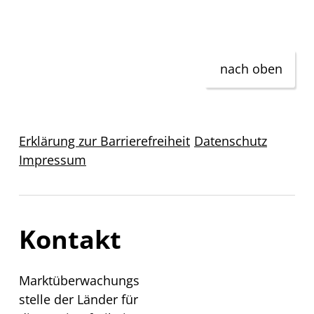
nach oben
Erklärung zur Barrierefreiheit
Datenschutz
Impressum
Kontakt
Marktüberwachungs
stelle der Länder für