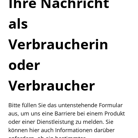
Ihre Nachricht
als
Verbraucherin
oder
Verbraucher
Bitte füllen Sie das untenstehende Formular
aus, um uns eine Barriere bei einem Produkt
oder einer Dienstleistung zu melden. Sie
können hier auch Informationen darüber