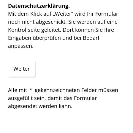
Datenschutzerklärung.
Mit dem Klick auf „Weiter“ wird Ihr Formular
noch nicht abgeschickt. Sie werden auf eine
Kontrollseite geleitet. Dort können Sie Ihre
Eingaben überprüfen und bei Bedarf
anpassen.
Alle mit
*
gekennzeichneten Felder müssen
ausgefüllt sein, damit das Formular
abgesendet werden kann.