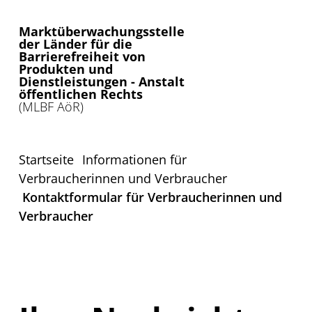
Marktüberwachungsstelle
der Länder für die
Barrierefreiheit von
Produkten und
Dienstleistungen - Anstalt
öffentlichen Rechts
(MLBF AöR)
Startseite
Informationen für
Verbraucherinnen und Verbraucher
Kontaktformular für Verbraucherinnen und
Verbraucher