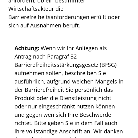
anfordern, ob ein bestimmter
Wirtschaftsakteur die
Barrierefreiheitsanforderungen erfüllt oder
sich auf Ausnahmen beruft.
Achtung:
Wenn wir Ihr Anliegen als
Antrag nach Paragraf 32
Barrierefreiheitsstärkungsgesetz (BFSG)
aufnehmen sollen, beschreiben Sie
ausführlich, aufgrund welchen Mangels in
der Barrierefreiheit Sie persönlich das
Produkt oder die Dienstleistung nicht
oder nur eingeschränkt nutzen können
und gegen wen sich Ihre Beschwerde
richtet. Bitte geben Sie in dem Fall auch
Ihre vollständige Anschrift an. Wir danken